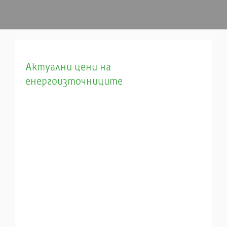
Актуални цени на
енергоизточниците