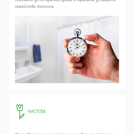
семейство топлина.
ЧИСТОТА