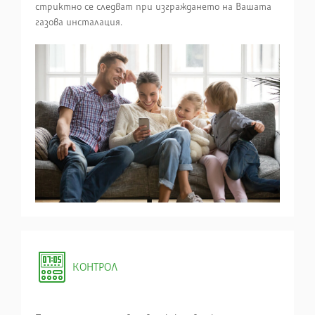
стриктно се следват при изграждането на Вашата
газова инсталация.
КОНТРОЛ