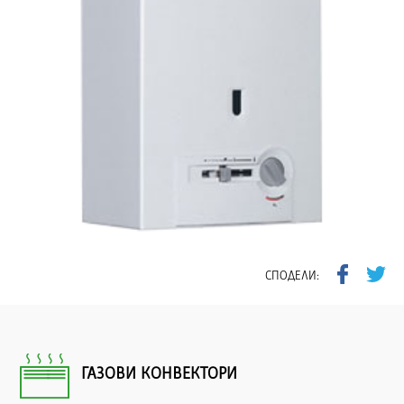
СПОДЕЛИ:
ГАЗОВИ КОНВЕКТОРИ