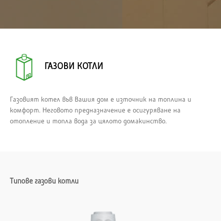
ГАЗОВИ КОТЛИ
Газовият котел във Вашия дом е източник на топлина и
комфорт. Неговото предназначение е осигуряване на
отопление и топла вода за цялото домакинство.
Типове газови котли