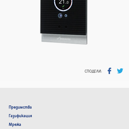
СПОДЕЛИ:
Предимства
Газификация
Мрежа