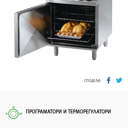
СПОДЕЛИ:
ПРОГРАМАТОРИ И ТЕРМОРЕГУЛАТОРИ