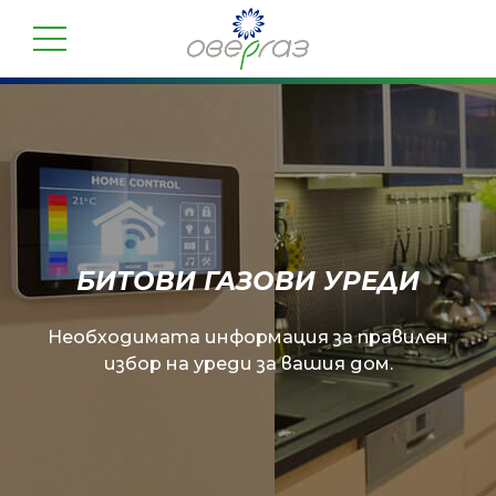
БИТОВИ ГАЗОВИ УРЕДИ
Необходимата информация за правилен
избор на уреди за вашия дом.